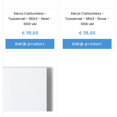
Xerox Carbonless -
Xerox Carbonless -
Tussenvel - SRA3 - Geel -
Tussenvel - SRA3 - Rose -
1000 vel
1000 vel
€ 115,00
€ 115,00
Bekijk product
Bekijk product