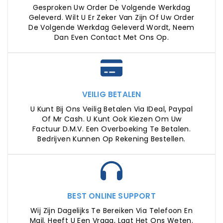
Gesproken Uw Order De Volgende Werkdag
Geleverd. Wilt U Er Zeker Van Zijn Of Uw Order
De Volgende Werkdag Geleverd Wordt, Neem
Dan Even Contact Met Ons Op.
VEILIG BETALEN
U Kunt Bij Ons Veilig Betalen Via IDeal, Paypal
Of Mr Cash. U Kunt Ook Kiezen Om Uw
Factuur D.m.v. Een Overboeking Te Betalen.
Bedrijven Kunnen Op Rekening Bestellen.
BEST ONLINE SUPPORT
Wij Zijn Dagelijks Te Bereiken Via Telefoon En
Mail. Heeft U Een Vraag, Laat Het Ons Weten.