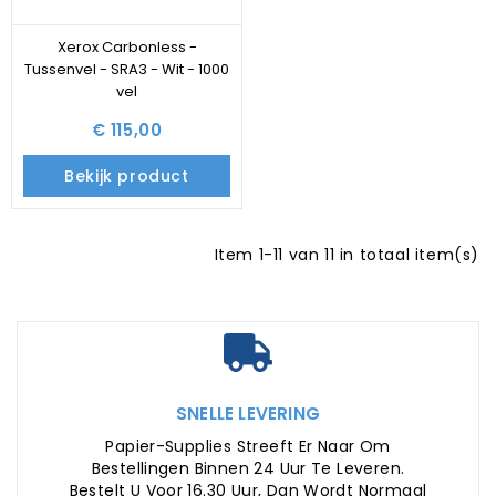
Xerox Carbonless -
Tussenvel - SRA3 - Wit - 1000
vel
€ 115,00
Bekijk product
Item 1-11 van 11 in totaal item(s)
SNELLE LEVERING
Papier-Supplies Streeft Er Naar Om
Bestellingen Binnen 24 Uur Te Leveren.
Bestelt U Voor 16.30 Uur, Dan Wordt Normaal