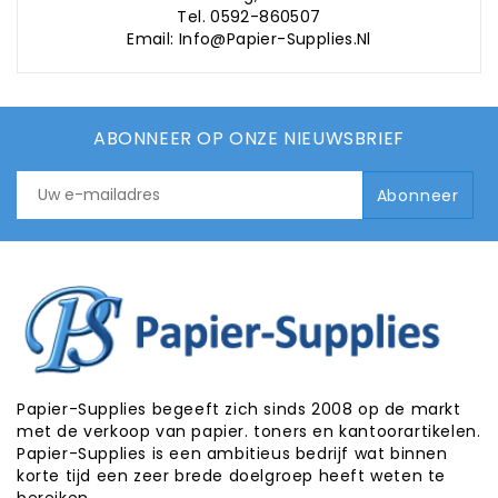
Tel. 0592-860507
Email: Info@papier-Supplies.nl
ABONNEER OP ONZE NIEUWSBRIEF
Papier-Supplies begeeft zich sinds 2008 op de markt
met de verkoop van papier. toners en kantoorartikelen.
Papier-Supplies is een ambitieus bedrijf wat binnen
korte tijd een zeer brede doelgroep heeft weten te
bereiken.