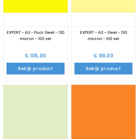
EXPERT - A3 - Fluor Geel - 130
EXPERT - A3 - Geel - 130
micron - 100 vel
micron - 100 vel
€ 105,00
€ 89,00
Bekijk product
Bekijk product