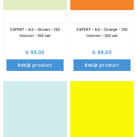
EXPERT - A3 - Groen - 130
EXPERT - A3 - Oranje - 130
micron - 100 vel
micron - 100 vel
€ 95,00
€ 89,00
Bekijk product
Bekijk product