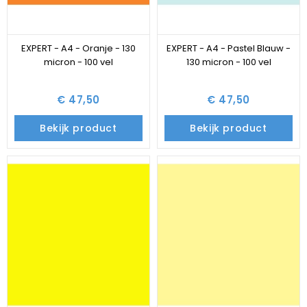
EXPERT - A4 - Oranje - 130
EXPERT - A4 - Pastel Blauw -
micron - 100 vel
130 micron - 100 vel
€ 47,50
€ 47,50
Bekijk product
Bekijk product