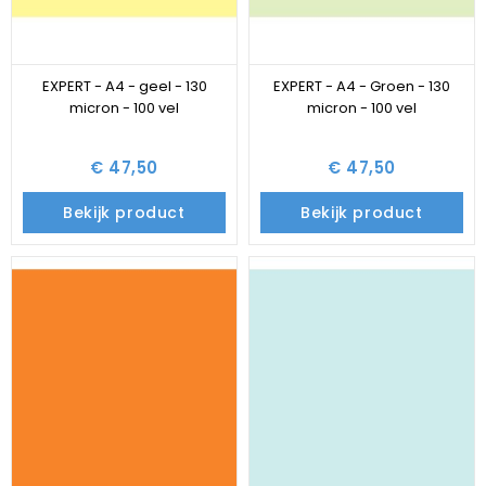
EXPERT - A4 - geel - 130
EXPERT - A4 - Groen - 130
micron - 100 vel
micron - 100 vel
€ 47,50
€ 47,50
Bekijk product
Bekijk product