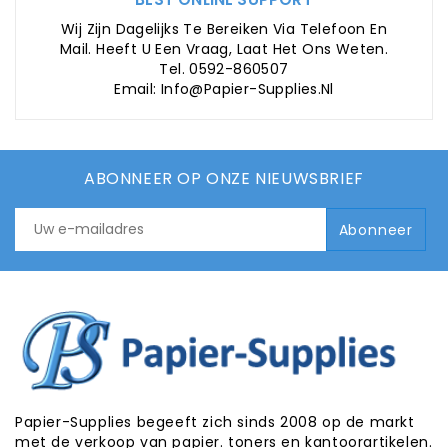
Wij Zijn Dagelijks Te Bereiken Via Telefoon En
Mail. Heeft U Een Vraag, Laat Het Ons Weten.
Tel. 0592-860507
Email: Info@papier-Supplies.nl
ABONNEER OP ONZE NIEUWSBRIEF
Papier-Supplies begeeft zich sinds 2008 op de markt
met de verkoop van papier. toners en kantoorartikelen.