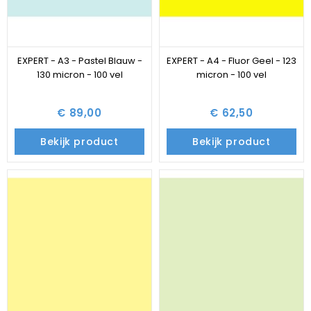
EXPERT - A3 - Pastel Blauw -
EXPERT - A4 - Fluor Geel - 123
130 micron - 100 vel
micron - 100 vel
€ 89,00
€ 62,50
Bekijk product
Bekijk product