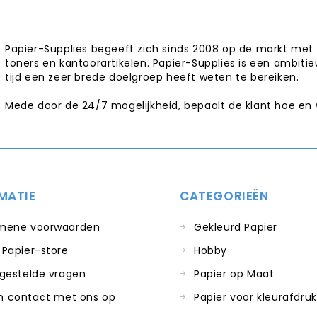
Papier-Supplies begeeft zich sinds 2008 op de markt met 
toners en kantoorartikelen. Papier-Supplies is een ambitie
tijd een zeer brede doelgroep heeft weten te bereiken.
Mede door de 24/7 mogelijkheid, bepaalt de klant hoe en
MATIE
CATEGORIEËN
mene voorwaarden
Gekleurd Papier
 Papier-store
Hobby
 gestelde vragen
Papier op Maat
 contact met ons op
Papier voor kleurafdru