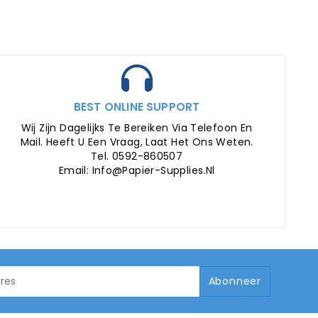
BEST ONLINE SUPPORT
Wij Zijn Dagelijks Te Bereiken Via Telefoon En
Mail. Heeft U Een Vraag, Laat Het Ons Weten.
Tel. 0592-860507
Email: Info@papier-Supplies.nl