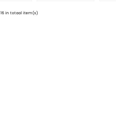
 16 in totaal item(s)