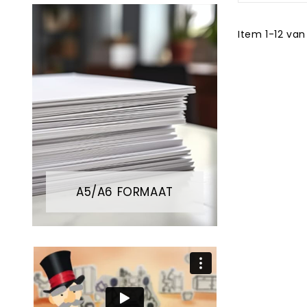
Item 1-12 van
A5/A6 FORMAAT