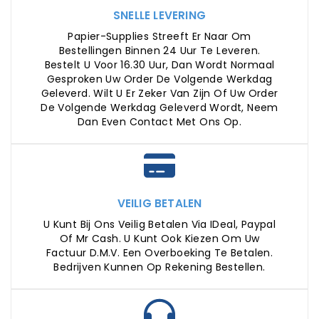
SNELLE LEVERING
Papier-Supplies Streeft Er Naar Om
Bestellingen Binnen 24 Uur Te Leveren.
Bestelt U Voor 16.30 Uur, Dan Wordt Normaal
Gesproken Uw Order De Volgende Werkdag
Geleverd. Wilt U Er Zeker Van Zijn Of Uw Order
De Volgende Werkdag Geleverd Wordt, Neem
Dan Even Contact Met Ons Op.
VEILIG BETALEN
U Kunt Bij Ons Veilig Betalen Via IDeal, Paypal
Of Mr Cash. U Kunt Ook Kiezen Om Uw
Factuur D.m.v. Een Overboeking Te Betalen.
Bedrijven Kunnen Op Rekening Bestellen.