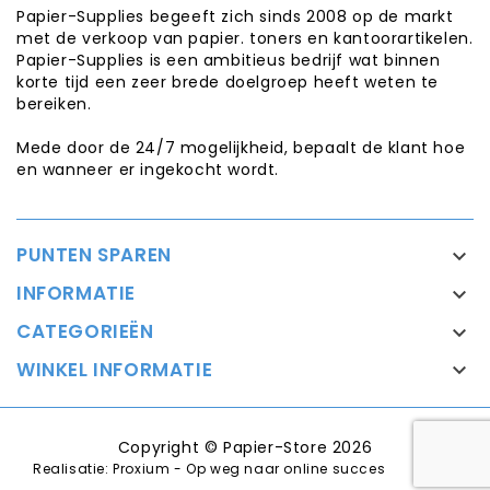
Papier-Supplies begeeft zich sinds 2008 op de markt
met de verkoop van papier. toners en kantoorartikelen.
Papier-Supplies is een ambitieus bedrijf wat binnen
korte tijd een zeer brede doelgroep heeft weten te
bereiken.
Mede door de 24/7 mogelijkheid, bepaalt de klant hoe
en wanneer er ingekocht wordt.
PUNTEN SPAREN

INFORMATIE

CATEGORIEËN

WINKEL INFORMATIE

Copyright © Papier-Store 2026
Realisatie:
Proxium - Op weg naar online succes