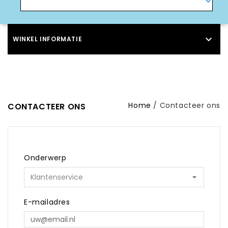

WINKEL INFORMATIE
Home
Contacteer ons
CONTACTEER ONS
Onderwerp
E-mailadres