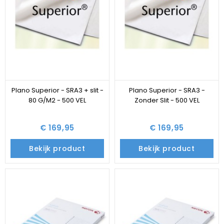
Plano Superior - SRA3 + slit -
Plano Superior - SRA3 -
80 G/M2 - 500 VEL
Zonder Slit - 500 VEL
€ 169,95
€ 169,95
Bekijk product
Bekijk product