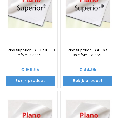
Plano Superior - A3 + slit - 80
Plano Superior - A4 + slit -
G/M2 - 500 VEL
80 G/M2 - 250 VEL
€ 169,95
€ 44,95
Bekijk product
Bekijk product