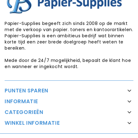
Papier-Supplies begeeft zich sinds 2008 op de markt
met de verkoop van papier. toners en kantoorartikelen.
Papier-Supplies is een ambitieus bedrijf wat binnen
korte tijd een zeer brede doelgroep heeft weten te
bereiken.
Mede door de 24/7 mogelijkheid, bepaalt de klant hoe
en wanneer er ingekocht wordt.
PUNTEN SPAREN

INFORMATIE

CATEGORIEËN

WINKEL INFORMATIE
