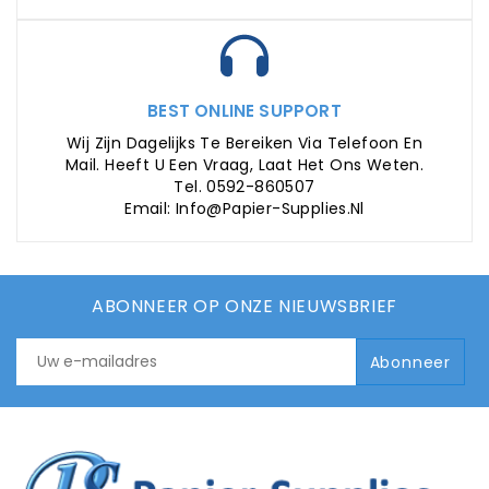
BEST ONLINE SUPPORT
Wij Zijn Dagelijks Te Bereiken Via Telefoon En
Mail. Heeft U Een Vraag, Laat Het Ons Weten.
Tel. 0592-860507
Email: Info@papier-Supplies.nl
ABONNEER OP ONZE NIEUWSBRIEF