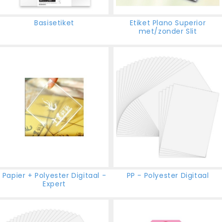
Basisetiket
Etiket Plano Superior
met/zonder Slit
Papier + Polyester Digitaal -
PP - Polyester Digitaal
Expert