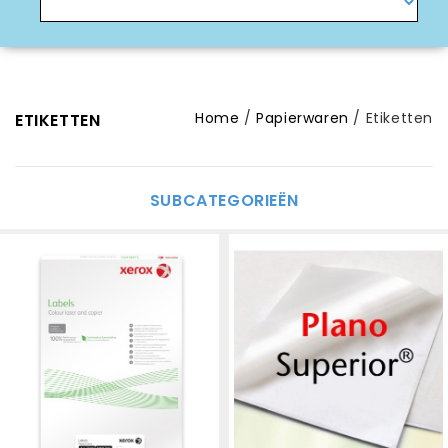
Home
Papierwaren
Etiketten
ETIKETTEN
SUBCATEGORIEËN