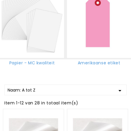
Papier - MC kwaliteit
Amerikaanse etiket
Naam: A tot Z

Item 1-12 van 28 in totaal item(s)