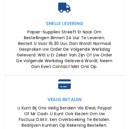
SNELLE LEVERING
Papier-Supplies Streeft Er Naar Om
Bestellingen Binnen 24 Uur Te Leveren.
Bestelt U Voor 16.30 Uur, Dan Wordt Normaal
Gesproken Uw Order De Volgende Werkdag
Geleverd. Wilt U Er Zeker Van Zijn Of Uw Order
De Volgende Werkdag Geleverd Wordt, Neem
Dan Even Contact Met Ons Op.
VEILIG BETALEN
U Kunt Bij Ons Veilig Betalen Via IDeal, Paypal
Of Mr Cash. U Kunt Ook Kiezen Om Uw
Factuur D.m.v. Een Overboeking Te Betalen.
Bedrijven Kunnen Op Rekening Bestellen.