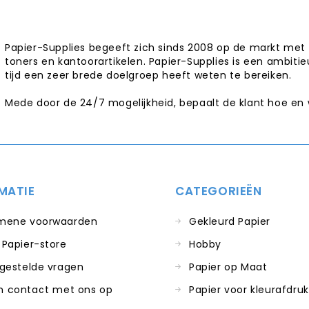
Papier-Supplies begeeft zich sinds 2008 op de markt met 
toners en kantoorartikelen. Papier-Supplies is een ambitie
tijd een zeer brede doelgroep heeft weten te bereiken.
Mede door de 24/7 mogelijkheid, bepaalt de klant hoe en
MATIE
CATEGORIEËN
mene voorwaarden
Gekleurd Papier
 Papier-store
Hobby
 gestelde vragen
Papier op Maat
 contact met ons op
Papier voor kleurafdru