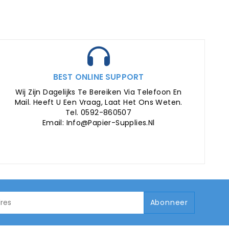
BEST ONLINE SUPPORT
Wij Zijn Dagelijks Te Bereiken Via Telefoon En
Mail. Heeft U Een Vraag, Laat Het Ons Weten.
Tel. 0592-860507
Email: Info@papier-Supplies.nl