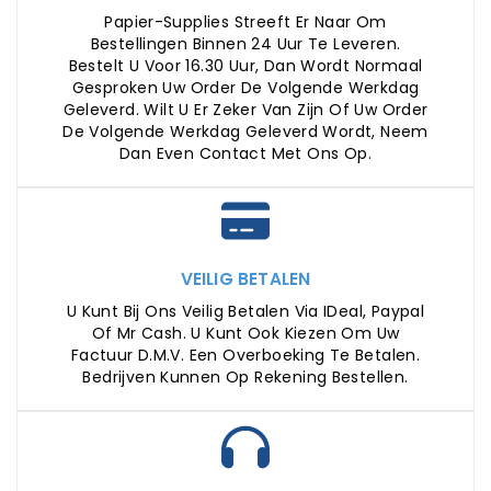
Papier-Supplies Streeft Er Naar Om
Bestellingen Binnen 24 Uur Te Leveren.
Bestelt U Voor 16.30 Uur, Dan Wordt Normaal
Gesproken Uw Order De Volgende Werkdag
Geleverd. Wilt U Er Zeker Van Zijn Of Uw Order
De Volgende Werkdag Geleverd Wordt, Neem
Dan Even Contact Met Ons Op.
VEILIG BETALEN
U Kunt Bij Ons Veilig Betalen Via IDeal, Paypal
Of Mr Cash. U Kunt Ook Kiezen Om Uw
Factuur D.m.v. Een Overboeking Te Betalen.
Bedrijven Kunnen Op Rekening Bestellen.